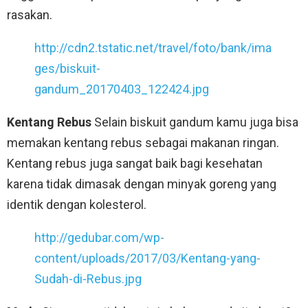
rasakan.
http://cdn2.tstatic.net/travel/foto/bank/ima
ges/biskuit-
gandum_20170403_122424.jpg
Kentang Rebus
Selain biskuit gandum kamu juga bisa
memakan kentang rebus sebagai makanan ringan.
Kentang rebus juga sangat baik bagi kesehatan
karena tidak dimasak dengan minyak goreng yang
identik dengan kolesterol.
http://gedubar.com/wp-
content/uploads/2017/03/Kentang-yang-
Sudah-di-Rebus.jpg