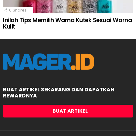
0
Shares
Inilah Tips Memilih Warna Kutek Sesuai Warna
Kulit
BUAT ARTIKEL SEKARANG DAN DAPATKAN
REWARDNYA
BUAT ARTIKEL