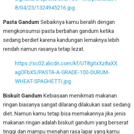
8/04/23/1324945216.jpg
Pasta Gandum
Sebaiknya kamu beralih dengan
mengkonsumsi pasta berbahan gandum ketika
sedang berdiet karena kandungan lemaknya lebih
rendah namun rasanya tetap lezat.
https://sc02.alicdn.com/kf/UT8gitxXz8aXX
agOFbXS/PASTA-A-GRADE-100-DURUM-
WHEAT-SPAGHETTI.jpg
Biskuit Gandum
Kebiasaan menikmati makanan
ringan biasanya sangat dilarang dilakukan saat sedang
diet. Namun kamu tetap bisa memakannya jika jenis
makanan ringan adalah biskuit gandum yang berserat
tinggi dan mampu menahan rasa lapar yang kamu