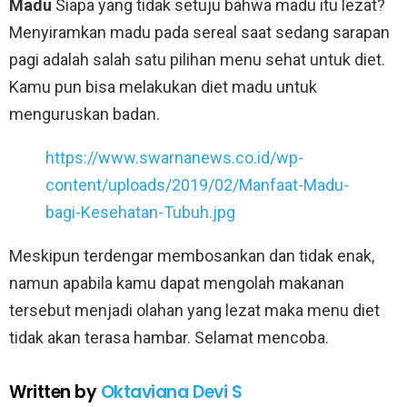
Madu
Siapa yang tidak setuju bahwa madu itu lezat?
Menyiramkan madu pada sereal saat sedang sarapan
pagi adalah salah satu pilihan menu sehat untuk diet.
Kamu pun bisa melakukan diet madu untuk
menguruskan badan.
https://www.swarnanews.co.id/wp-
content/uploads/2019/02/Manfaat-Madu-
bagi-Kesehatan-Tubuh.jpg
Meskipun terdengar membosankan dan tidak enak,
namun apabila kamu dapat mengolah makanan
tersebut menjadi olahan yang lezat maka menu diet
tidak akan terasa hambar. Selamat mencoba.
Written by
Oktaviana Devi S