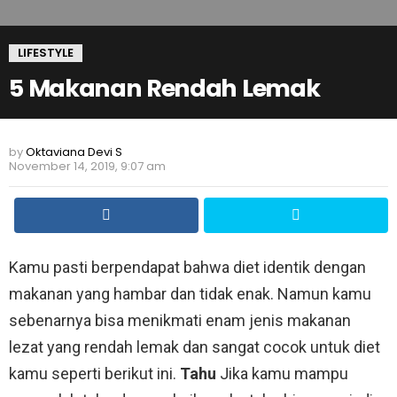
LIFESTYLE
5 Makanan Rendah Lemak
by
Oktaviana Devi S
November 14, 2019, 9:07 am
Kamu pasti berpendapat bahwa diet identik dengan
makanan yang hambar dan tidak enak. Namun kamu
sebenarnya bisa menikmati enam jenis makanan
lezat yang rendah lemak dan sangat cocok untuk diet
kamu seperti berikut ini.
Tahu
Jika kamu mampu