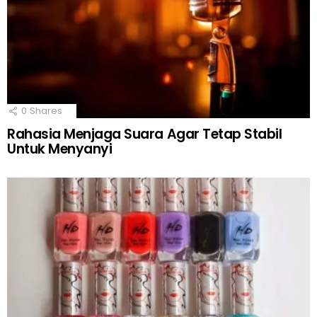
0
Shares
Rahasia Menjaga Suara Agar Tetap Stabil
Untuk Menyanyi