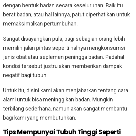
dengan bentuk badan secara keseluruhan. Baik itu
berat badan, atau hal lainnya, patut diperhatikan untuk
memaksimalkan pertumbuhan.
Sangat disayangkan pula, bagi sebagian orang lebih
memilih jalan pintas seperti halnya mengkonsumsi
jenis obat atau seplemen peningga badan. Padahal
kondisi tersebut justru akan memberikan dampak
negatif bagi tubuh.
Untuk itu, disini kami akan menjabarkan tentang cara
alami untuk bisa meninggikan badan. Mungkin
terbilang sederhana, namun akan sangat membantu
bagi kami yang membutuhkan.
Tips Mempunyai Tubuh Tinggi Seperti