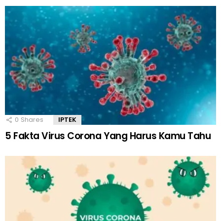
0
Shares
IPTEK
5 Fakta Virus Corona Yang Harus Kamu Tahu