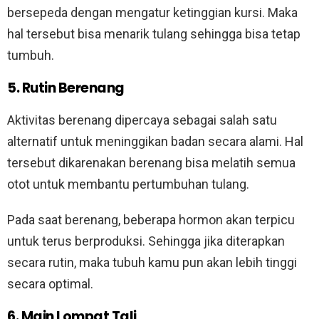
bersepeda dengan mengatur ketinggian kursi. Maka
hal tersebut bisa menarik tulang sehingga bisa tetap
tumbuh.
5. Rutin Berenang
Aktivitas berenang dipercaya sebagai salah satu
alternatif untuk meninggikan badan secara alami. Hal
tersebut dikarenakan berenang bisa melatih semua
otot untuk membantu pertumbuhan tulang.
Pada saat berenang, beberapa hormon akan terpicu
untuk terus berproduksi. Sehingga jika diterapkan
secara rutin, maka tubuh kamu pun akan lebih tinggi
secara optimal.
6. Main Lompat Tali