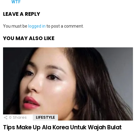
WTF
LEAVE A REPLY
You must be
logged in
to post a comment.
YOU MAY ALSO LIKE
0
Shares
LIFESTYLE
Tips Make Up Ala Korea Untuk Wajah Bulat