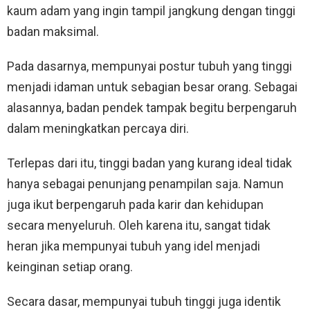
kaum adam yang ingin tampil jangkung dengan tinggi
badan maksimal.
Pada dasarnya, mempunyai postur tubuh yang tinggi
menjadi idaman untuk sebagian besar orang. Sebagai
alasannya, badan pendek tampak begitu berpengaruh
dalam meningkatkan percaya diri.
Terlepas dari itu, tinggi badan yang kurang ideal tidak
hanya sebagai penunjang penampilan saja. Namun
juga ikut berpengaruh pada karir dan kehidupan
secara menyeluruh. Oleh karena itu, sangat tidak
heran jika mempunyai tubuh yang idel menjadi
keinginan setiap orang.
Secara dasar, mempunyai tubuh tinggi juga identik