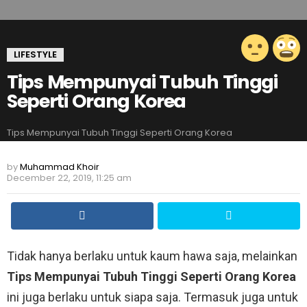
LIFESTYLE
Tips Mempunyai Tubuh Tinggi
Seperti Orang Korea
Tips Mempunyai Tubuh Tinggi Seperti Orang Korea
by
Muhammad Khoir
December 22, 2019, 11:25 am
Tidak hanya berlaku untuk kaum hawa saja, melainkan
Tips Mempunyai Tubuh Tinggi Seperti Orang Korea
ini juga berlaku untuk siapa saja. Termasuk juga untuk