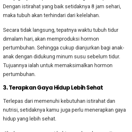
Dengan istirahat yang baik setidaknya 8 jam sehari,
maka tubuh akan terhindari dari kelelahan.
Secara tidak langsung, tepatnya waktu tubuh tidur
dimalam hari, akan memproduksi hormon
pertumbuhan. Sehingga cukup dianjurkan bagi anak-
anak dengan didukung minum susu sebelum tidur.
Tujuannya ialah untuk memaksimalkan hormon
pertumbuhan.
3. Terapkan Gaya Hidup Lebih Sehat
Terlepas dari memenuhi kebutuhan istirahat dan
nutrisi, setidaknya kamu juga perlu menerapkan gaya
hidup yang lebih sehat.