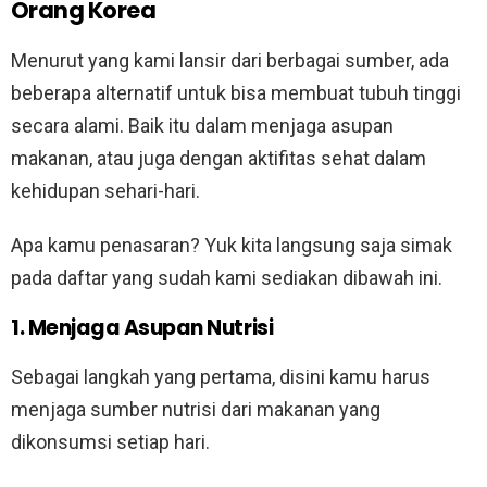
Orang Korea
Menurut yang kami lansir dari berbagai sumber, ada
beberapa alternatif untuk bisa membuat tubuh tinggi
secara alami. Baik itu dalam menjaga asupan
makanan, atau juga dengan aktifitas sehat dalam
kehidupan sehari-hari.
Apa kamu penasaran? Yuk kita langsung saja simak
pada daftar yang sudah kami sediakan dibawah ini.
1. Menjaga Asupan Nutrisi
Sebagai langkah yang pertama, disini kamu harus
menjaga sumber nutrisi dari makanan yang
dikonsumsi setiap hari.