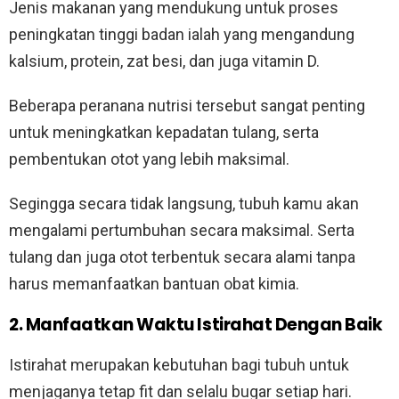
Jenis makanan yang mendukung untuk proses
peningkatan tinggi badan ialah yang mengandung
kalsium, protein, zat besi, dan juga vitamin D.
Beberapa peranana nutrisi tersebut sangat penting
untuk meningkatkan kepadatan tulang, serta
pembentukan otot yang lebih maksimal.
Segingga secara tidak langsung, tubuh kamu akan
mengalami pertumbuhan secara maksimal. Serta
tulang dan juga otot terbentuk secara alami tanpa
harus memanfaatkan bantuan obat kimia.
2. Manfaatkan Waktu Istirahat Dengan Baik
Istirahat merupakan kebutuhan bagi tubuh untuk
menjaganya tetap fit dan selalu bugar setiap hari.