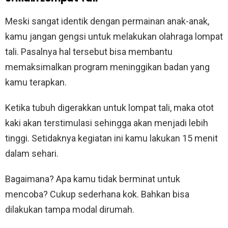
Meski sangat identik dengan permainan anak-anak,
kamu jangan gengsi untuk melakukan olahraga lompat
tali. Pasalnya hal tersebut bisa membantu
memaksimalkan program meninggikan badan yang
kamu terapkan.
Ketika tubuh digerakkan untuk lompat tali, maka otot
kaki akan terstimulasi sehingga akan menjadi lebih
tinggi. Setidaknya kegiatan ini kamu lakukan 15 menit
dalam sehari.
Bagaimana? Apa kamu tidak berminat untuk
mencoba? Cukup sederhana kok. Bahkan bisa
dilakukan tampa modal dirumah.