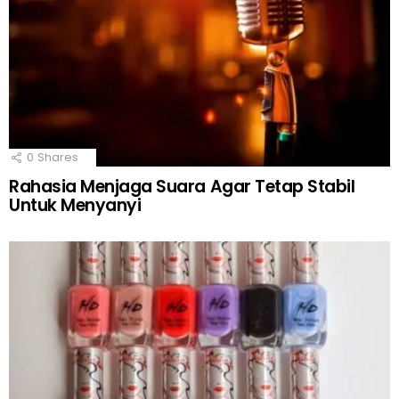
0
Shares
Rahasia Menjaga Suara Agar Tetap Stabil
Untuk Menyanyi