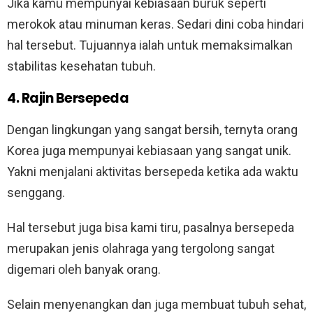
Jika kamu mempunyai kebiasaan buruk seperti
merokok atau minuman keras. Sedari dini coba hindari
hal tersebut. Tujuannya ialah untuk memaksimalkan
stabilitas kesehatan tubuh.
4. Rajin Bersepeda
Dengan lingkungan yang sangat bersih, ternyta orang
Korea juga mempunyai kebiasaan yang sangat unik.
Yakni menjalani aktivitas bersepeda ketika ada waktu
senggang.
Hal tersebut juga bisa kami tiru, pasalnya bersepeda
merupakan jenis olahraga yang tergolong sangat
digemari oleh banyak orang.
Selain menyenangkan dan juga membuat tubuh sehat,