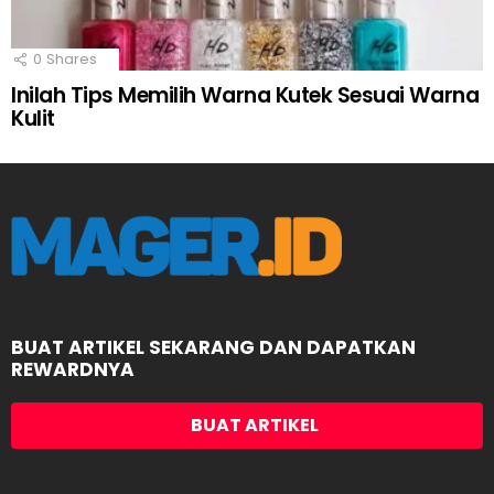
0
Shares
Inilah Tips Memilih Warna Kutek Sesuai Warna
Kulit
BUAT ARTIKEL SEKARANG DAN DAPATKAN
REWARDNYA
BUAT ARTIKEL